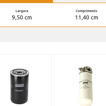
Largura
Comprimento
9,50 cm
11,40 cm