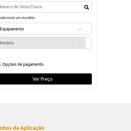
selecione um modelo:
Equipamento
Modelo
Opções de pagamento
Ver Preço
nhos da Aplicação