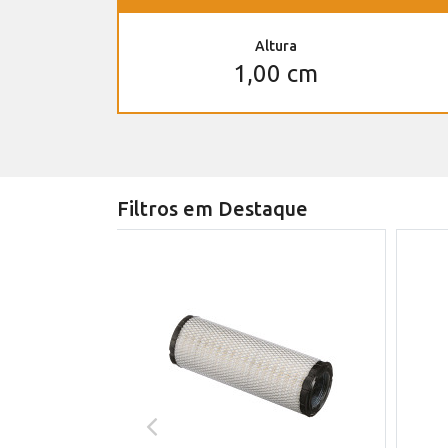
Altura
1,00 cm
Filtros em Destaque