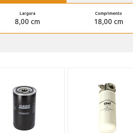
Largura
Comprimento
8,00 cm
18,00 cm