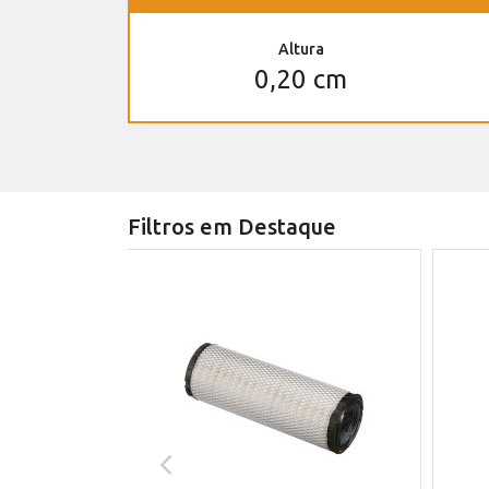
Altura
0,20 cm
Filtros em Destaque