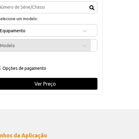
selecione um modelo:
Equipamento
Modelo
Opções de pagamento
Ver Preço
nhos da Aplicação