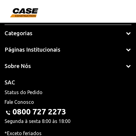
Categorias
Páginas Institucionais
Sobre Nós
SAC
Status do Pedido
Fale Conosco
0800 727 2273
Segunda à sexta 8:00 às 18:00
*Exceto feriados