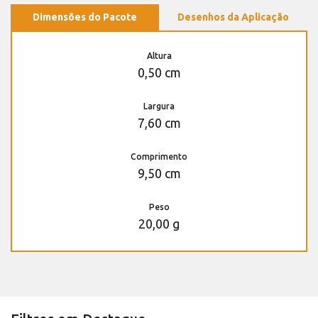
Dimensões do Pacote
Desenhos da Aplicação
Altura
0,50 cm
Largura
7,60 cm
Comprimento
9,50 cm
Peso
20,00 g