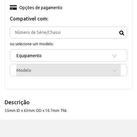
Opções de pagamento
Compativel com:
ou selecione um modelo:
Equipamento
Modelo
Descrição
55mm ID x 63mm OD x 10.7mm Thk