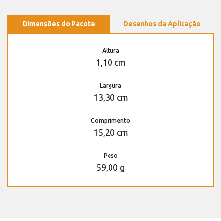
Dimensões do Pacote
Desenhos da Aplicação
Altura
1,10 cm
Largura
13,30 cm
Comprimento
15,20 cm
Peso
59,00 g