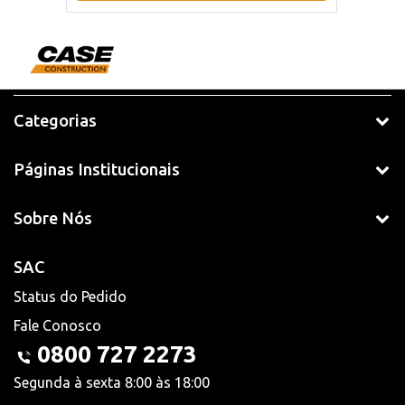
Categorias
Páginas Institucionais
Sobre Nós
SAC
Status do Pedido
Fale Conosco
0800 727 2273
Segunda à sexta 8:00 às 18:00