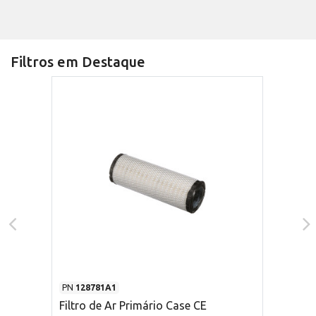
Filtros em Destaque
PN
128781A1
Filtro de Ar Primário Case CE