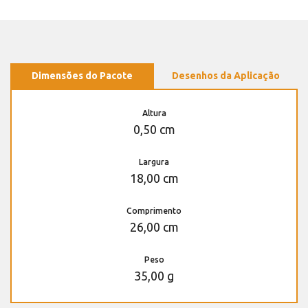
Dimensões do Pacote
Desenhos da Aplicação
Altura
0,50 cm
Largura
18,00 cm
Comprimento
26,00 cm
Peso
35,00 g