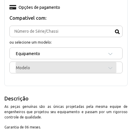
Opções de pagamento
Compativel com:
ou selecione um modelo:
Equipamento
Modelo
Descrição
As peças genuínas são as únicas projetadas pela mesma equipe de
engenheiros que projetou seu equipamento e passam por um rigoroso
controle de qualidade.
Garantia de 06 meses.