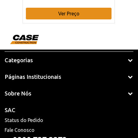
Ver Preço
Categorias
Páginas Institucionais
Sobre Nós
SAC
Status do Pedido
Fale Conosco