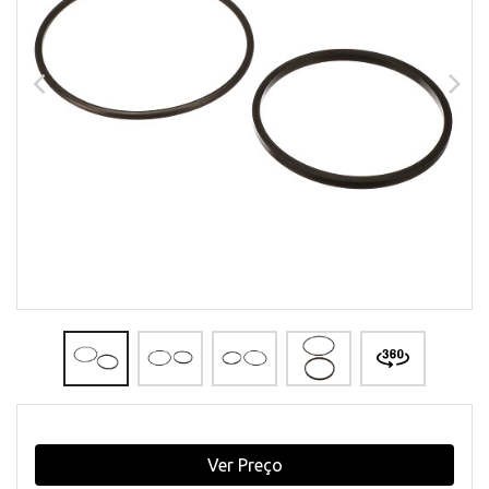
Ver Preço