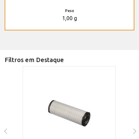
Peso
1,00 g
Filtros em Destaque