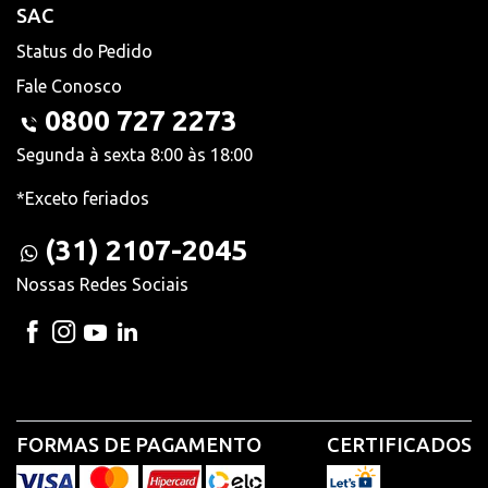
SAC
Status do Pedido
Fale Conosco
0800 727 2273
Segunda à sexta 8:00 às 18:00
*Exceto feriados
(31) 2107-2045
Nossas Redes Sociais
FORMAS DE PAGAMENTO
CERTIFICADOS