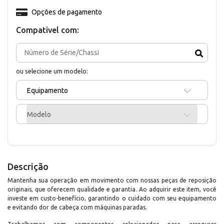
Opções de pagamento
Compativel com:
ou selecione um modelo:
Equipamento
Modelo
Descrição
Mantenha sua operação em movimento com nossas peças de reposição
originais, que oferecem qualidade e garantia. Ao adquirir este item, você
investe em custo-benefício, garantindo o cuidado com seu equipamento
e evitando dor de cabeça com máquinas paradas.