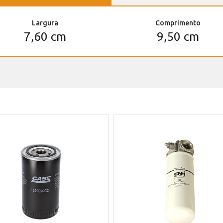
Largura
Comprimento
7,60 cm
9,50 cm