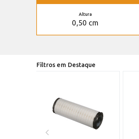
Altura
0,50 cm
Filtros em Destaque