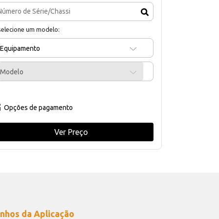
selecione um modelo:
Equipamento
Modelo
Opções de pagamento
Ver Preço
nhos da Aplicação