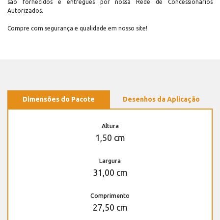
são fornecidos e entregues por nossa Rede de Concessionários
Autorizados.
Compre com segurança e qualidade em nosso site!
Dimensões do Pacote
Desenhos da Aplicação
Altura
1,50 cm
Largura
31,00 cm
Comprimento
27,50 cm