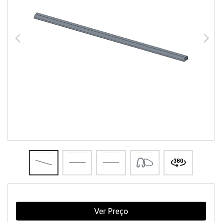
Ver Preço