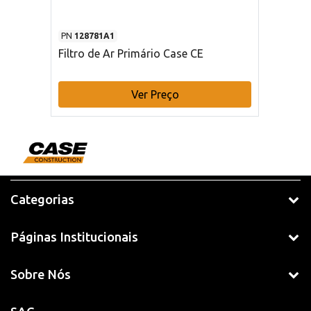
PN
128781A1
Filtro de Ar Primário Case CE
Ver Preço
Categorias
Páginas Institucionais
Sobre Nós