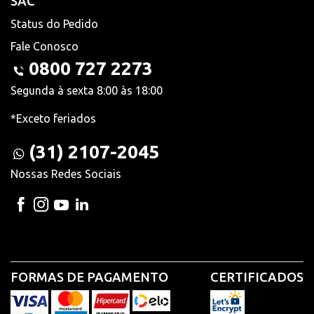
SAC
Status do Pedido
Fale Conosco
0800 727 2273
Segunda à sexta 8:00 às 18:00
*Exceto feriados
(31) 2107-2045
Nossas Redes Sociais
FORMAS DE PAGAMENTO
CERTIFICADOS