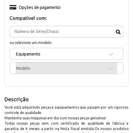
Opções de pagamento
Compativel com:
ou selecione um modelo:
Equipamento
Modelo
Descrição
Você está adquirindo peças e equipamentos que passam por um rigoroso
controle de qualidade.
Mantenha suas máquinas em dia com nossas peças genuínas!
Todas nossas peças vem com certificado de qualidade de fábrica e
garantia de 6 meses a partir na Nota Fiscal emitida.Os nossos produtos