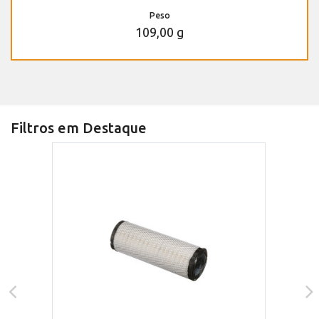
Peso
109,00 g
Filtros em Destaque