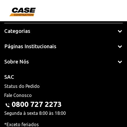
Categorias
Páginas Institucionais
Sobre Nós
SAC
Status do Pedido
Fale Conosco
0800 727 2273
Segunda à sexta 8:00 às 18:00
*Exceto feriados