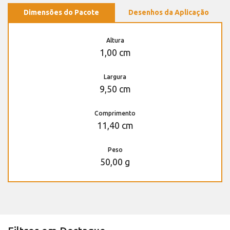
Dimensões do Pacote
Desenhos da Aplicação
Altura
1,00 cm
Largura
9,50 cm
Comprimento
11,40 cm
Peso
50,00 g