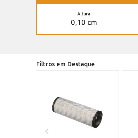
Altura
0,10 cm
Filtros em Destaque