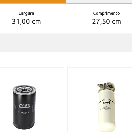
Largura
Comprimento
31,00 cm
27,50 cm