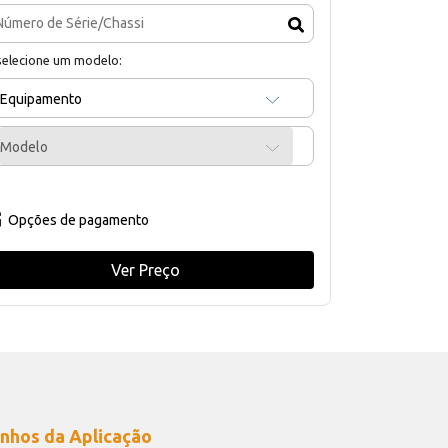
selecione um modelo:
Equipamento
Modelo
Opções de pagamento
Ver Preço
nhos da Aplicação