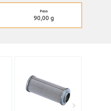
Peso
90,00 g