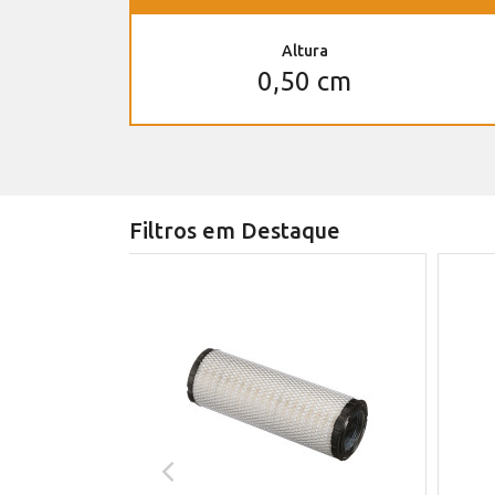
Altura
0,50 cm
Filtros em Destaque