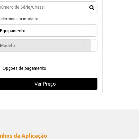
selecione um modelo:
Equipamento
Modelo
Opções de pagamento
Ver Preço
nhos da Aplicação