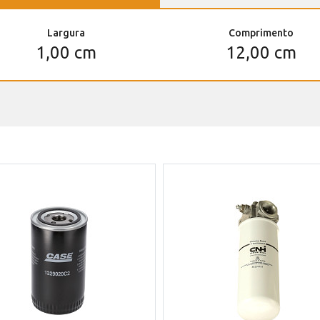
Largura
Comprimento
1,00 cm
12,00 cm