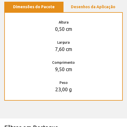
Dimensões do Pacote
Desenhos da Aplicação
Altura
0,50 cm
Largura
7,60 cm
Comprimento
9,50 cm
Peso
23,00 g