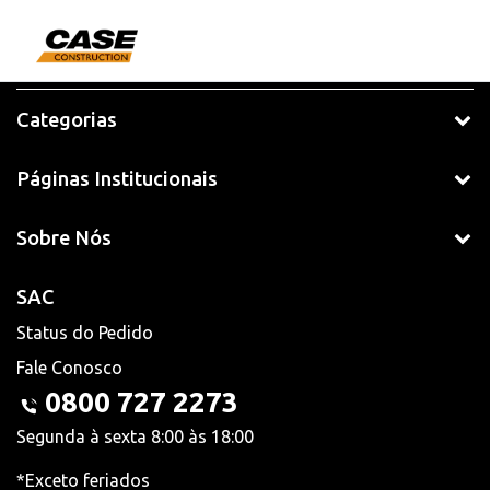
Categorias
Páginas Institucionais
Sobre Nós
SAC
Status do Pedido
Fale Conosco
0800 727 2273
Segunda à sexta 8:00 às 18:00
*Exceto feriados