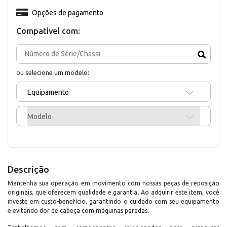
Opções de pagamento
Compativel com:
ou selecione um modelo:
Equipamento
Modelo
Descrição
Mantenha sua operação em movimento com nossas peças de reposição
originais, que oferecem qualidade e garantia. Ao adquirir este item, você
investe em custo-benefício, garantindo o cuidado com seu equipamento
e evitando dor de cabeça com máquinas paradas.