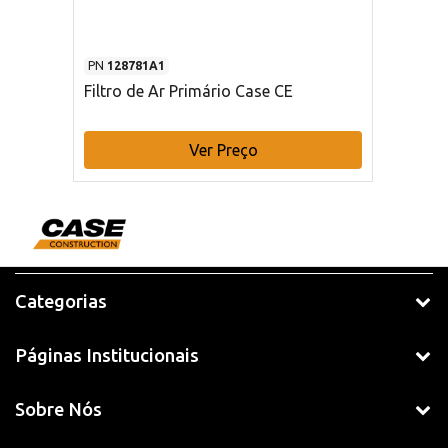
PN
128781A1
Filtro de Ar Primário Case CE
Ver Preço
Categorias
Páginas Institucionais
Sobre Nós