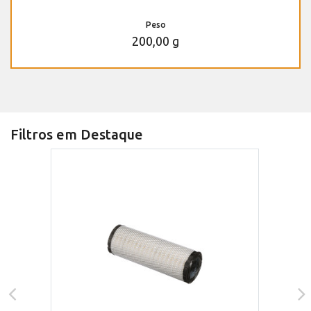
Peso
200,00 g
Filtros em Destaque