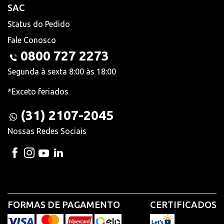
SAC
Status do Pedido
Fale Conosco
0800 727 2273
Segunda à sexta 8:00 às 18:00
*Exceto feriados
(31) 2107-2045
Nossas Redes Sociais
FORMAS DE PAGAMENTO
CERTIFICADOS