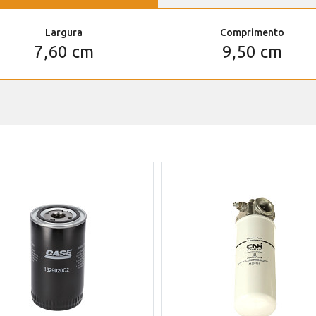
Largura
Comprimento
7,60 cm
9,50 cm