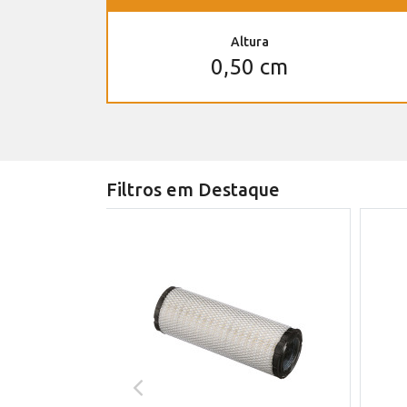
Altura
0,50 cm
Filtros em Destaque