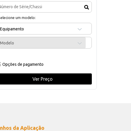
selecione um modelo:
Equipamento
Modelo
Opções de pagamento
Ver Preço
nhos da Aplicação