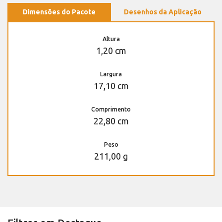
Dimensões do Pacote
Desenhos da Aplicação
Altura
1,20 cm
Largura
17,10 cm
Comprimento
22,80 cm
Peso
211,00 g