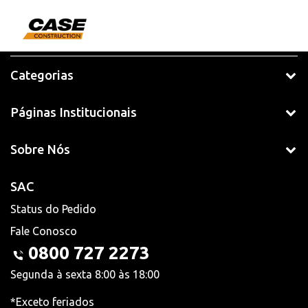
Categorias
Páginas Institucionais
Sobre Nós
SAC
Status do Pedido
Fale Conosco
0800 727 2273
Segunda à sexta 8:00 às 18:00
*Exceto feriados