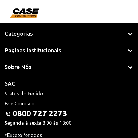
Categorias
Páginas Institucionais
Sobre Nós
SAC
Status do Pedido
Fale Conosco
0800 727 2273
Segunda à sexta 8:00 às 18:00
*Exceto feriados