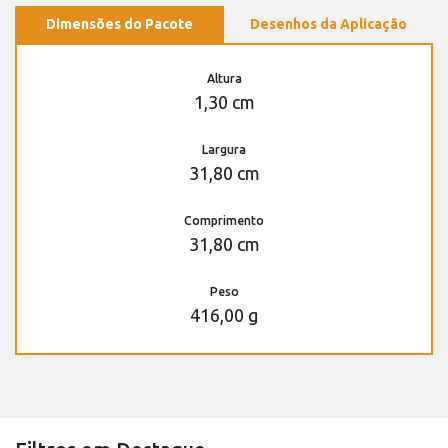
Dimensões do Pacote
Desenhos da Aplicação
Altura
1,30 cm
Largura
31,80 cm
Comprimento
31,80 cm
Peso
416,00 g