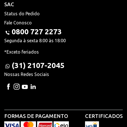
SAC
Status do Pedido
Fale Conosco
0800 727 2273
Segunda à sexta 8:00 às 18:00
*Exceto feriados
(31) 2107-2045
Nossas Redes Sociais
FORMAS DE PAGAMENTO
CERTIFICADOS