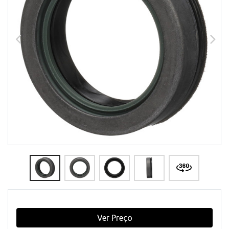
Ver Preço