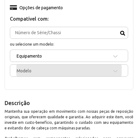
Opções de pagamento
Compativel com:
ou selecione um modelo:
Equipamento
Modelo
Descrição
Mantenha sua operação em movimento com nossas peças de reposição
originais, que oferecem qualidade e garantia. Ao adquirir este item, você
investe em custo-benefício, garantindo o cuidado com seu equipamento
e evitando dor de cabeça com máquinas paradas.