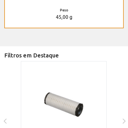
Peso
45,00 g
Filtros em Destaque