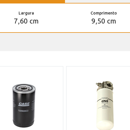
Largura
Comprimento
7,60 cm
9,50 cm