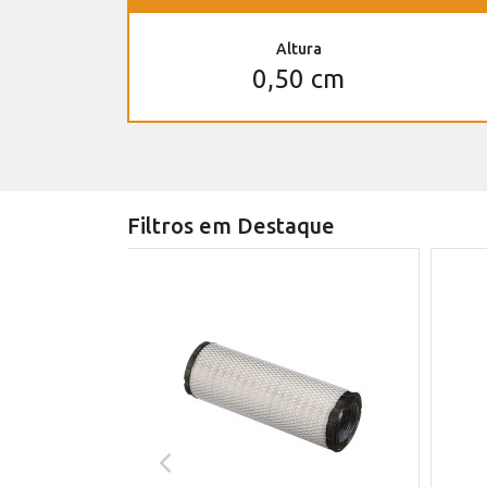
Altura
0,50 cm
Filtros em Destaque