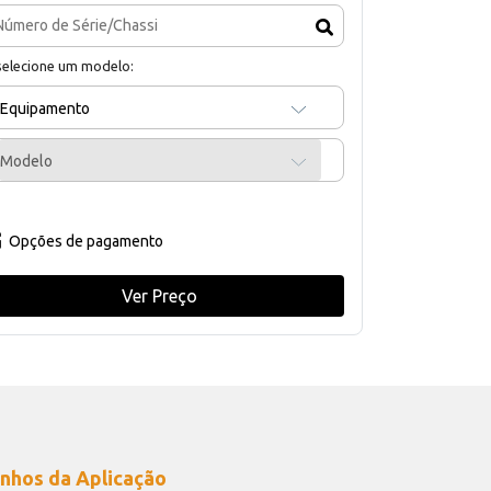
selecione um modelo:
Equipamento
Modelo
Opções de pagamento
Ver Preço
nhos da Aplicação