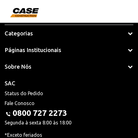
Categorias
Páginas Institucionais
Sobre Nós
SAC
Status do Pedido
Fale Conosco
0800 727 2273
Segunda à sexta 8:00 às 18:00
*Exceto feriados