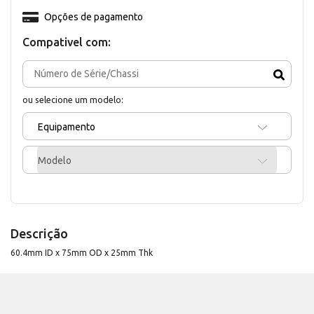
Opções de pagamento
Compativel com:
ou selecione um modelo:
Equipamento
Modelo
Descrição
60.4mm ID x 75mm OD x 25mm Thk