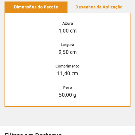
Dimensões do Pacote
Desenhos da Aplicação
Altura
1,00 cm
Largura
9,50 cm
Comprimento
11,40 cm
Peso
50,00 g