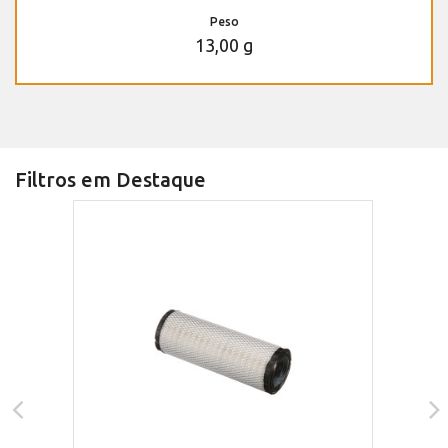
Peso
13,00 g
Filtros em Destaque