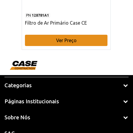
PN
128781A1
Filtro de Ar Primário Case CE
Ver Preço
Categorias
Páginas Institucionais
Sobre Nós