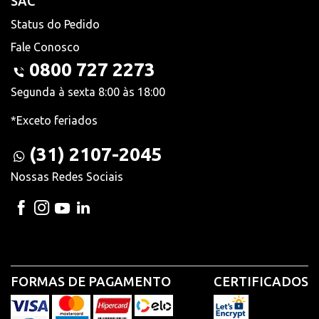
SAC
Status do Pedido
Fale Conosco
0800 727 2273
Segunda à sexta 8:00 às 18:00
*Exceto feriados
(31) 2107-2045
Nossas Redes Sociais
FORMAS DE PAGAMENTO
CERTIFICADOS