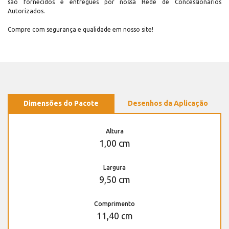
são fornecidos e entregues por nossa Rede de Concessionários
Autorizados.
Compre com segurança e qualidade em nosso site!
Dimensões do Pacote
Desenhos da Aplicação
Altura
1,00 cm
Largura
9,50 cm
Comprimento
11,40 cm