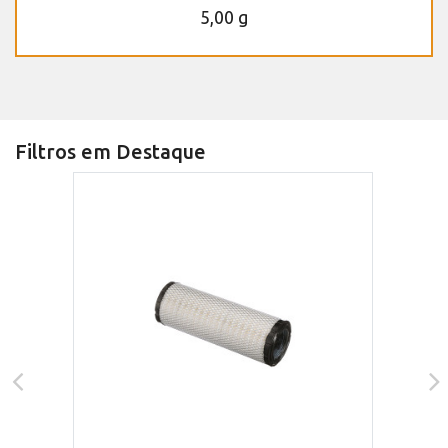
5,00 g
Filtros em Destaque