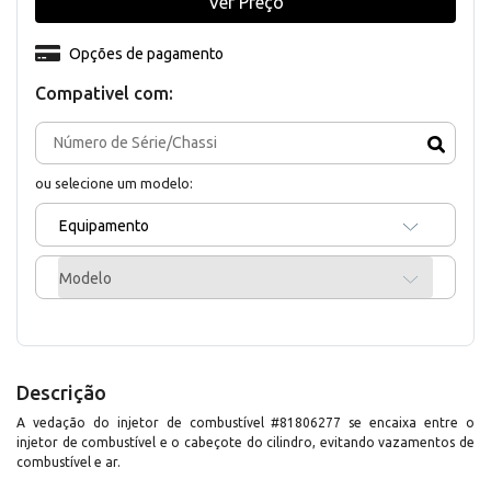
Ver Preço
Opções de pagamento
Compativel com:
ou selecione um modelo:
Equipamento
Modelo
Descrição
A vedação do injetor de combustível #81806277 se encaixa entre o
injetor de combustível e o cabeçote do cilindro, evitando vazamentos de
combustível e ar.