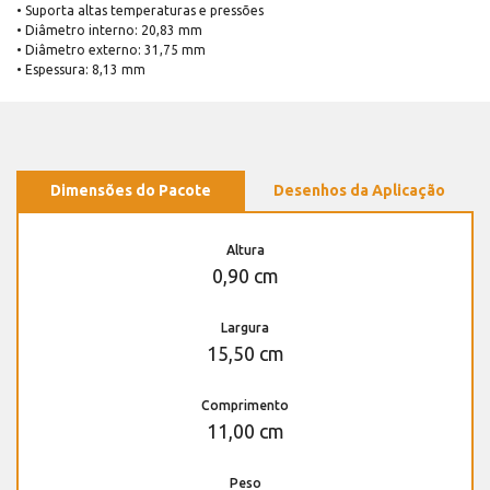
• Suporta altas temperaturas e pressões
• Diâmetro interno: 20,83 mm
• Diâmetro externo: 31,75 mm
• Espessura: 8,13 mm
Dimensões do Pacote
Desenhos da Aplicação
Altura
0,90 cm
Largura
15,50 cm
Comprimento
11,00 cm
Peso