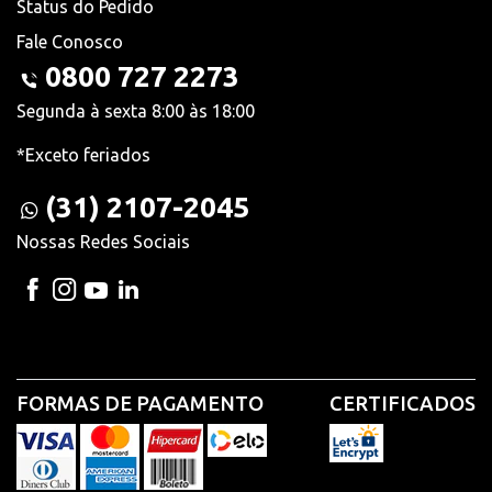
Status do Pedido
Fale Conosco
0800 727 2273
Segunda à sexta 8:00 às 18:00
*Exceto feriados
(31) 2107-2045
Nossas Redes Sociais
FORMAS DE PAGAMENTO
CERTIFICADOS