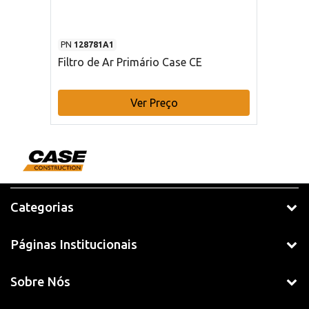
PN
128781A1
Filtro de Ar Primário Case CE
Ver Preço
Categorias
Páginas Institucionais
Sobre Nós