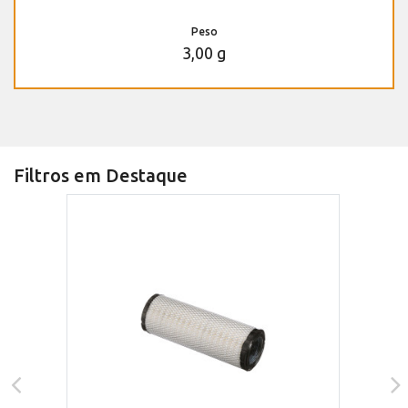
Peso
3,00 g
Filtros em Destaque