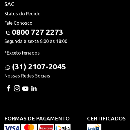
SAC
Status do Pedido
Fale Conosco
0800 727 2273
Segunda à sexta 8:00 às 18:00
*Exceto feriados
(31) 2107-2045
Nossas Redes Sociais
FORMAS DE PAGAMENTO
CERTIFICADOS