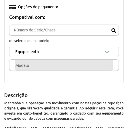
Opções de pagamento
Compativel com:
ou selecione um modelo:
Equipamento
Modelo
Descrição
Mantenha sua operação em movimento com nossas peças de reposição
originais, que oferecem qualidade e garantia. Ao adquirir este item, você
investe em custo-benefício, garantindo o cuidado com seu equipamento
e evitando dor de cabeça com máquinas paradas.