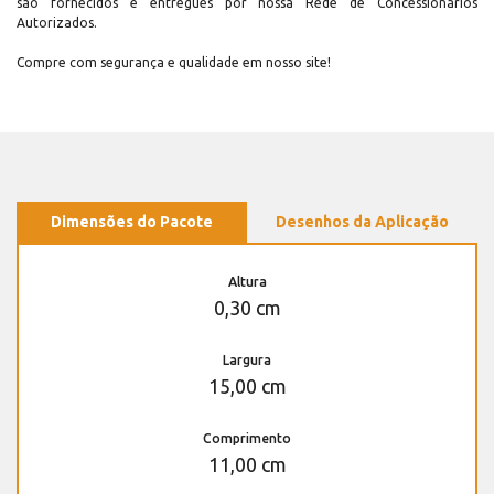
são fornecidos e entregues por nossa Rede de Concessionários
Autorizados.
Compre com segurança e qualidade em nosso site!
Dimensões do Pacote
Desenhos da Aplicação
Altura
0,30 cm
Largura
15,00 cm
Comprimento
11,00 cm