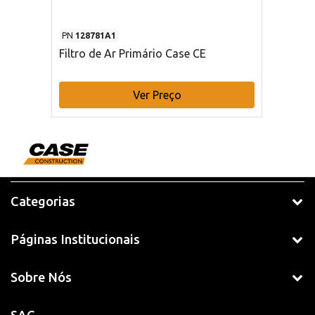
PN
128781A1
Filtro de Ar Primário Case CE
Ver Preço
Categorias
Páginas Institucionais
Sobre Nós