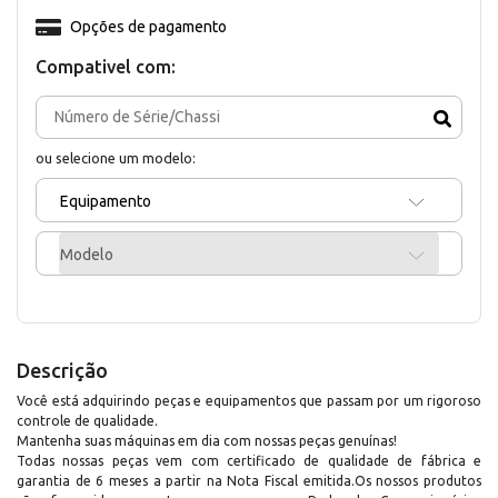
Opções de pagamento
Compativel com:
ou selecione um modelo:
Equipamento
Modelo
Descrição
Você está adquirindo peças e equipamentos que passam por um rigoroso
controle de qualidade.
Mantenha suas máquinas em dia com nossas peças genuínas!
Todas nossas peças vem com certificado de qualidade de fábrica e
garantia de 6 meses a partir na Nota Fiscal emitida.Os nossos produtos