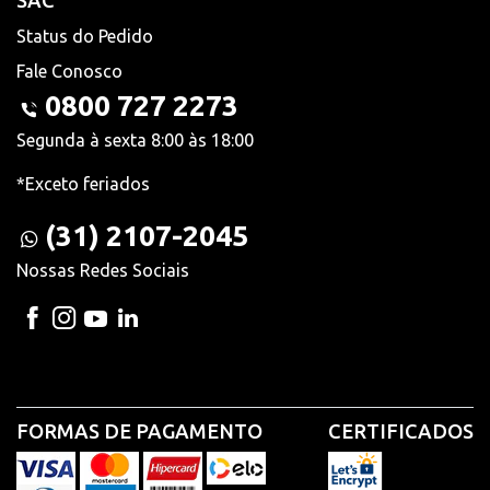
SAC
Status do Pedido
Fale Conosco
0800 727 2273
Segunda à sexta 8:00 às 18:00
*Exceto feriados
(31) 2107-2045
Nossas Redes Sociais
FORMAS DE PAGAMENTO
CERTIFICADOS