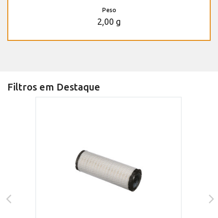
Peso
2,00 g
Filtros em Destaque