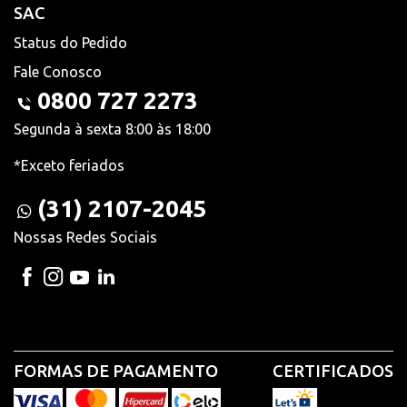
SAC
Status do Pedido
Fale Conosco
0800 727 2273
Segunda à sexta 8:00 às 18:00
*Exceto feriados
(31) 2107-2045
Nossas Redes Sociais
FORMAS DE PAGAMENTO
CERTIFICADOS