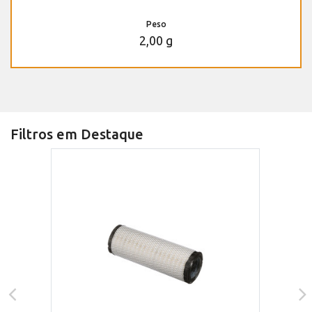
Peso
2,00 g
Filtros em Destaque