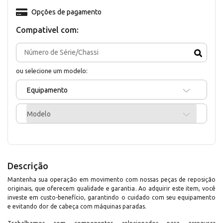
Opções de pagamento
Compativel com:
ou selecione um modelo:
Equipamento
Modelo
Descrição
Mantenha sua operação em movimento com nossas peças de reposição
originais, que oferecem qualidade e garantia. Ao adquirir este item, você
investe em custo-benefício, garantindo o cuidado com seu equipamento
e evitando dor de cabeça com máquinas paradas.