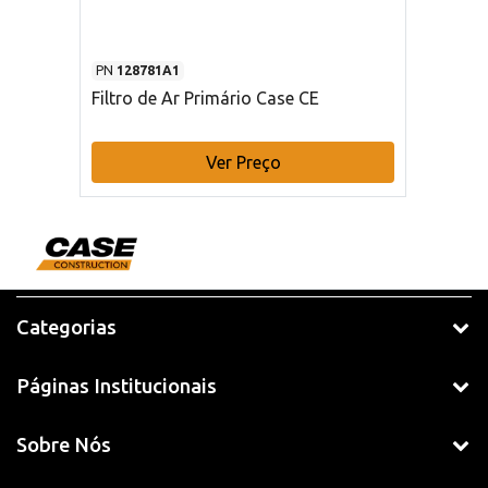
PN
128781A1
Filtro de Ar Primário Case CE
Ver Preço
Categorias
Páginas Institucionais
Sobre Nós