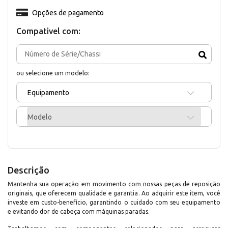
Opções de pagamento
Compativel com:
ou selecione um modelo:
Equipamento
Modelo
Descrição
Mantenha sua operação em movimento com nossas peças de reposição
originais, que oferecem qualidade e garantia. Ao adquirir este item, você
investe em custo-benefício, garantindo o cuidado com seu equipamento
e evitando dor de cabeça com máquinas paradas.