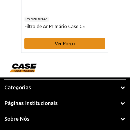
PN
128781A1
Filtro de Ar Primário Case CE
Ver Preço
Categorias
Páginas Institucionais
Sobre Nós