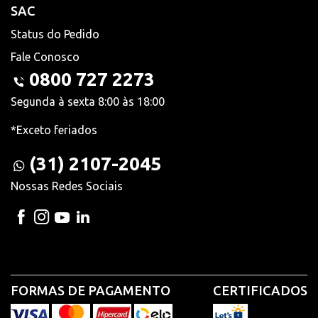
SAC
Status do Pedido
Fale Conosco
0800 727 2273
Segunda à sexta 8:00 às 18:00
*Exceto feriados
(31) 2107-2045
Nossas Redes Sociais
FORMAS DE PAGAMENTO
CERTIFICADOS