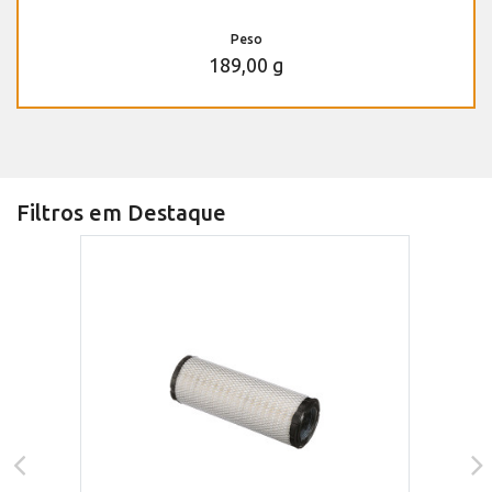
Peso
189,00 g
Filtros em Destaque