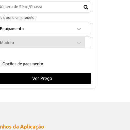
selecione um modelo:
Equipamento
Modelo
Opções de pagamento
Ver Preço
nhos da Aplicação