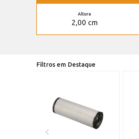
Altura
2,00 cm
Filtros em Destaque