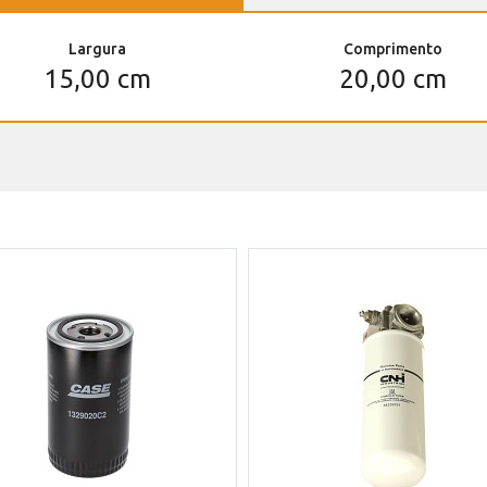
Largura
Comprimento
15,00 cm
20,00 cm