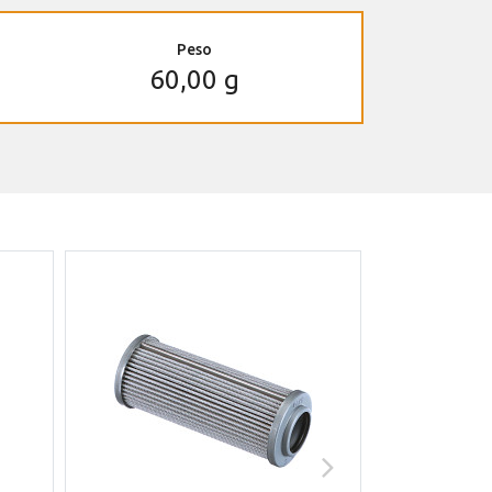
Peso
60,00 g