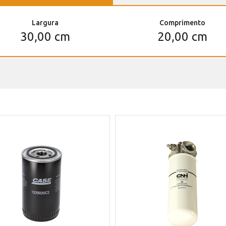
Largura
Comprimento
30,00 cm
20,00 cm