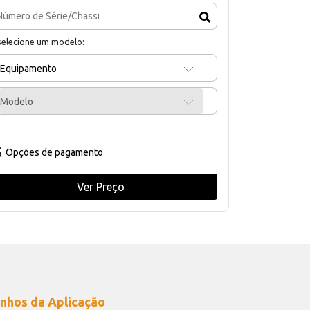
selecione um modelo:
Equipamento
Modelo
Opções de pagamento
Ver Preço
nhos da Aplicação