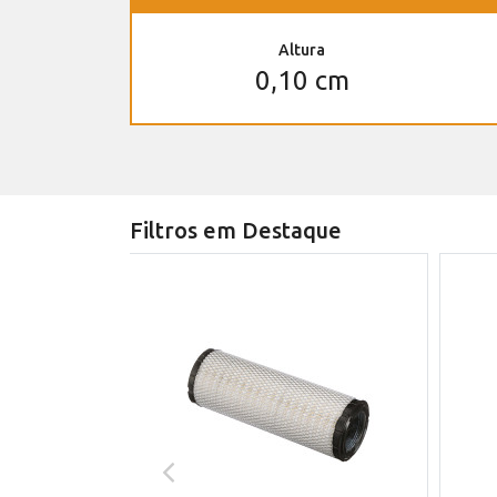
Altura
0,10 cm
Filtros em Destaque