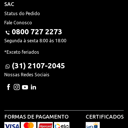
SAC
Status do Pedido
Fale Conosco
0800 727 2273
Segunda à sexta 8:00 às 18:00
*Exceto feriados
(31) 2107-2045
Nossas Redes Sociais
FORMAS DE PAGAMENTO
CERTIFICADOS