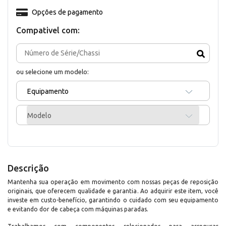
Opções de pagamento
Compativel com:
ou selecione um modelo:
Equipamento
Modelo
Descrição
Mantenha sua operação em movimento com nossas peças de reposição
originais, que oferecem qualidade e garantia. Ao adquirir este item, você
investe em custo-benefício, garantindo o cuidado com seu equipamento
e evitando dor de cabeça com máquinas paradas.