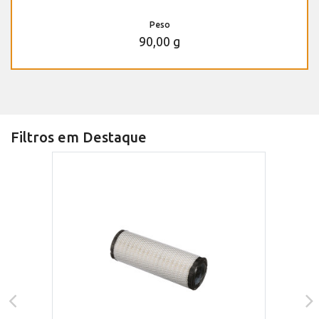
Peso
90,00 g
Filtros em Destaque