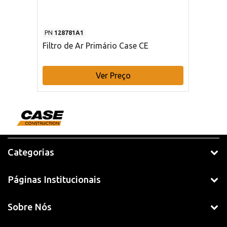
PN
128781A1
Filtro de Ar Primário Case CE
Ver Preço
Categorias
Páginas Institucionais
Sobre Nós