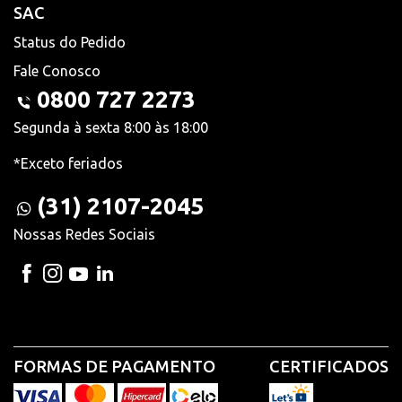
SAC
Status do Pedido
Fale Conosco
0800 727 2273
Segunda à sexta 8:00 às 18:00
*Exceto feriados
(31) 2107-2045
Nossas Redes Sociais
FORMAS DE PAGAMENTO
CERTIFICADOS