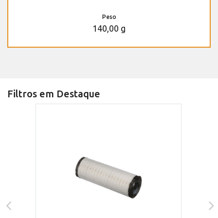
Peso
140,00 g
Filtros em Destaque