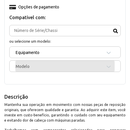
Opções de pagamento
Compativel com:
ou selecione um modelo:
Equipamento
Modelo
Descrição
Mantenha sua operação em movimento com nossas peças de reposição
originais, que oferecem qualidade e garantia. Ao adquirir este item, você
investe em custo-benefício, garantindo o cuidado com seu equipamento
e evitando dor de cabeça com máquinas paradas.