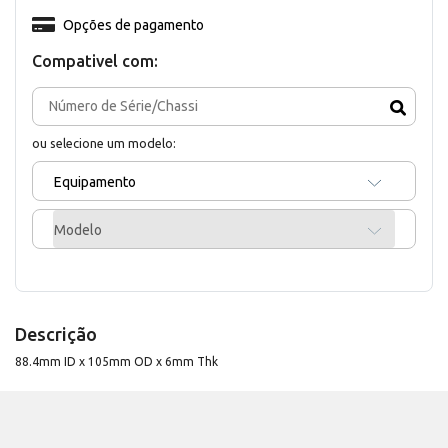
Opções de pagamento
Compativel com:
ou selecione um modelo:
Equipamento
Modelo
Descrição
88.4mm ID x 105mm OD x 6mm Thk