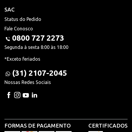
SAC
Status do Pedido
Fale Conosco
0800 727 2273
Segunda à sexta 8:00 às 18:00
*Exceto feriados
(31) 2107-2045
Nossas Redes Sociais
FORMAS DE PAGAMENTO
CERTIFICADOS