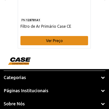
PN
128781A1
Filtro de Ar Primário Case CE
Ver Preço
Categorias
Páginas Institucionais
Sobre Nós