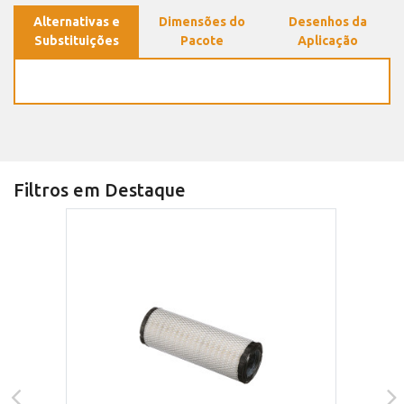
Alternativas e
Dimensões do
Desenhos da
Substituições
Pacote
Aplicação
Filtros em Destaque