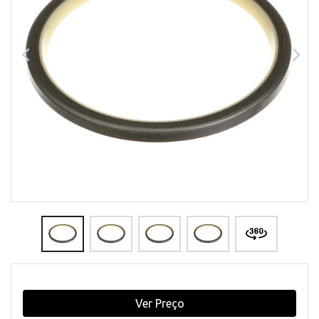
Ver Preço