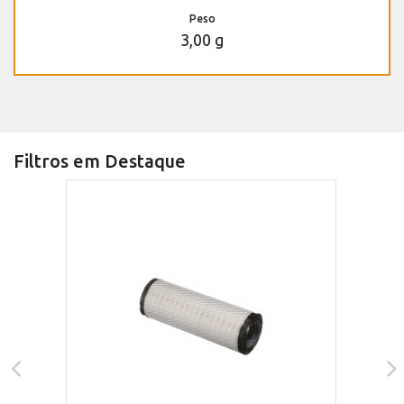
Peso
3,00 g
Filtros em Destaque