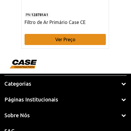
PN
128781A1
Filtro de Ar Primário Case CE
Ver Preço
Categorias
Páginas Institucionais
Sobre Nós