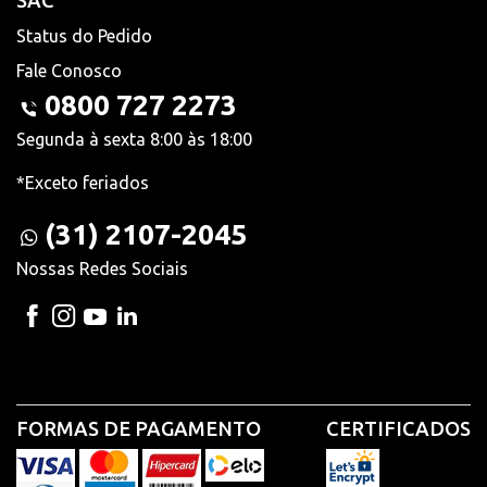
SAC
Status do Pedido
Fale Conosco
0800 727 2273
Segunda à sexta 8:00 às 18:00
*Exceto feriados
(31) 2107-2045
Nossas Redes Sociais
FORMAS DE PAGAMENTO
CERTIFICADOS