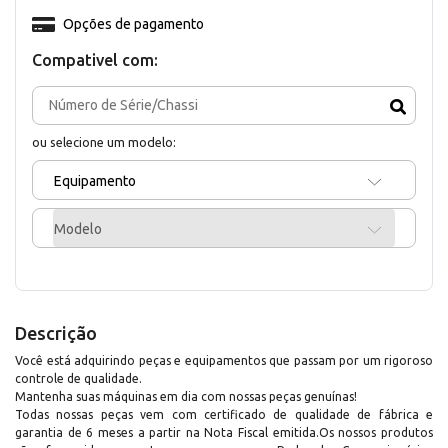
Opções de pagamento
Compativel com:
ou selecione um modelo:
Equipamento
Modelo
Descrição
Você está adquirindo peças e equipamentos que passam por um rigoroso
controle de qualidade.
Mantenha suas máquinas em dia com nossas peças genuínas!
Todas nossas peças vem com certificado de qualidade de fábrica e
garantia de 6 meses a partir na Nota Fiscal emitida.Os nossos produtos