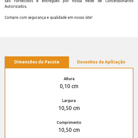
são fornecidos e entregues por nossa Rede de Concessionários
Autorizados.
Compre com segurança e qualidade em nosso site!
Dimensões do Pacote
Desenhos da Aplicação
Altura
0,10 cm
Largura
10,50 cm
Comprimento
10,50 cm