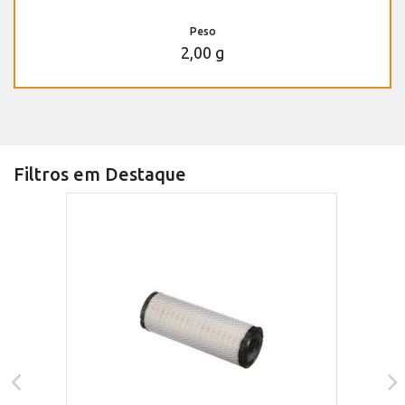
Peso
2,00 g
Filtros em Destaque