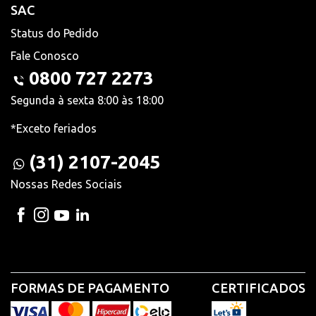
SAC
Status do Pedido
Fale Conosco
0800 727 2273
Segunda à sexta 8:00 às 18:00
*Exceto feriados
(31) 2107-2045
Nossas Redes Sociais
FORMAS DE PAGAMENTO
CERTIFICADOS