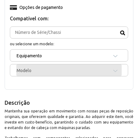
Opções de pagamento
Compativel com:
ou selecione um modelo:
Equipamento
Modelo
Descrição
Mantenha sua operação em movimento com nossas peças de reposição
originais, que oferecem qualidade e garantia. Ao adquirir este item, você
investe em custo-benefício, garantindo o cuidado com seu equipamento
e evitando dor de cabeça com máquinas paradas.