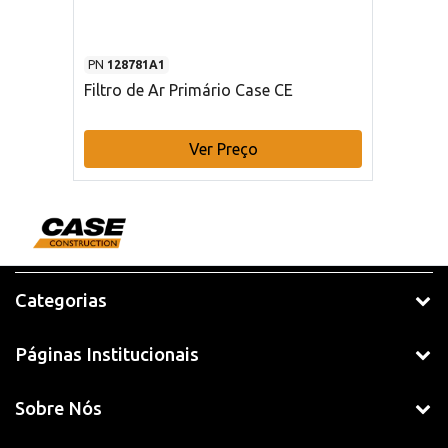
PN
128781A1
Filtro de Ar Primário Case CE
Ver Preço
Categorias
Páginas Institucionais
Sobre Nós