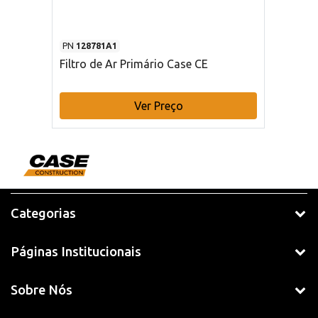
PN
128781A1
Filtro de Ar Primário Case CE
Ver Preço
Categorias
Páginas Institucionais
Sobre Nós