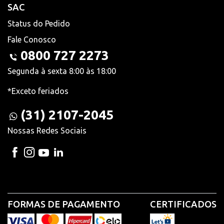
SAC
Status do Pedido
Fale Conosco
0800 727 2273
Segunda à sexta 8:00 às 18:00
*Exceto feriados
(31) 2107-2045
Nossas Redes Sociais
FORMAS DE PAGAMENTO
CERTIFICADOS