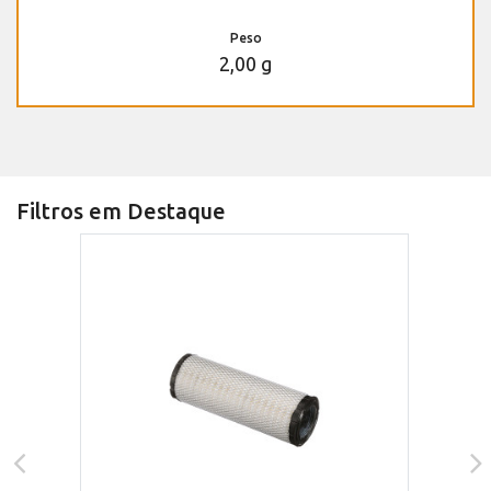
Peso
2,00 g
Filtros em Destaque