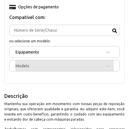
Opções de pagamento
Compativel com:
ou selecione um modelo:
Equipamento
Modelo
Descrição
Mantenha sua operação em movimento com nossas peças de reposição
originais, que oferecem qualidade e garantia. Ao adquirir este item, você
investe em custo-benefício, garantindo o cuidado com seu equipamento
e evitando dor de cabeça com máquinas paradas.