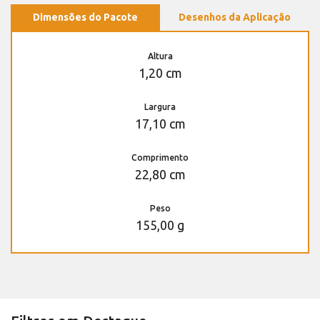
Dimensões do Pacote
Desenhos da Aplicação
Altura
1,20 cm
Largura
17,10 cm
Comprimento
22,80 cm
Peso
155,00 g