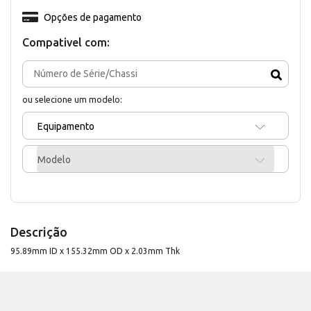
Opções de pagamento
Compativel com:
ou selecione um modelo:
Equipamento
Modelo
Descrição
95.89mm ID x 155.32mm OD x 2.03mm Thk