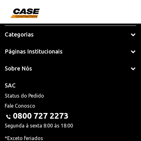
Categorias
Páginas Institucionais
Sobre Nós
SAC
Status do Pedido
Fale Conosco
0800 727 2273
Segunda à sexta 8:00 às 18:00
*Exceto feriados