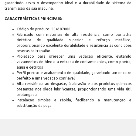
garantindo assim o desempenho ideal e a durabilidade do sistema de
transmissão da sua máquina.
CARACTERÍSTICAS PRINCIPAIS:
Código do produto: 504387088
Fabricado com materiais de alta resistência, como borracha
sintética de qualidade superior e reforço metálico,
proporcionando excelente durabilidade e resistência às condições
severas de trabalho
Projetado para oferecer uma vedação eficiente, evitando
vazamentos de óleo e a entrada de contaminantes, como poeira,
água e detritos
Perfil preciso e acabamento de qualidade, garantindo um encaixe
perfeito e uma vedação confiável
Alta resistência ao desgaste, à abrasão e aos produtos químicos
presentes nos óleos lubrificantes, proporcionando uma vida útil
prolongada
Instalação simples e rápida, facilitando a manutenção e
substituição da peça