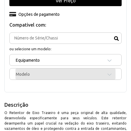
Ver Preço
Opções de pagamento
Compativel com:
ou selecione um modelo:
Equipamento
Modelo
Descrição
O Retentor de Eixo Traseiro é uma peça original de alta qualidade,
desenvolvida especificamente para seus veículos. Este retentor
desempenha um papel crucial na vedação do eixo traseiro, evitando
vazamentos de óleo e protegendo contra a entrada de contaminantes,