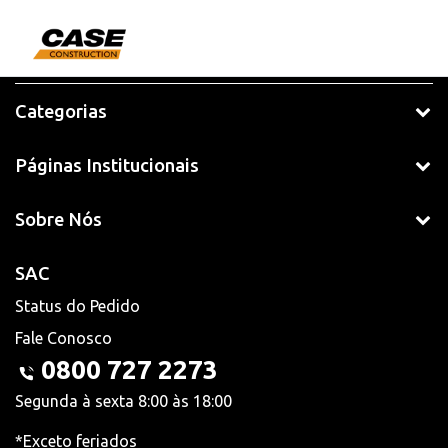
Categorias
Páginas Institucionais
Sobre Nós
SAC
Status do Pedido
Fale Conosco
0800 727 2273
Segunda à sexta 8:00 às 18:00
*Exceto feriados