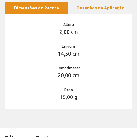
Dimensões do Pacote
Desenhos da Aplicação
Altura
2,00 cm
Largura
14,50 cm
Comprimento
20,00 cm
Peso
15,00 g