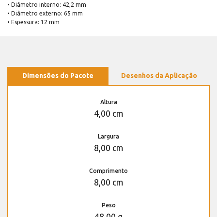
• Diâmetro interno: 42,2 mm
• Diâmetro externo: 65 mm
• Espessura: 12 mm
Dimensões do Pacote
Desenhos da Aplicação
Altura
4,00 cm
Largura
8,00 cm
Comprimento
8,00 cm
Peso
48,00 g