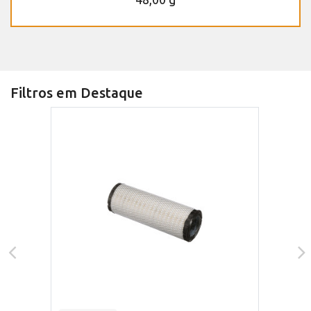
Filtros em Destaque