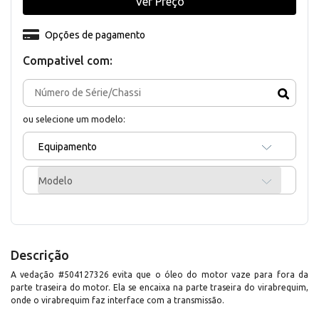
Ver Preço
Opções de pagamento
Compativel com:
ou selecione um modelo:
Equipamento
Modelo
Descrição
A vedação #504127326 evita que o óleo do motor vaze para fora da
parte traseira do motor. Ela se encaixa na parte traseira do virabrequim,
onde o virabrequim faz interface com a transmissão.