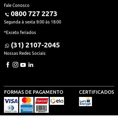
Fale Conosco
0800 727 2273
Segunda à sexta 8:00 às 18:00
*Exceto feriados
(31) 2107-2045
Nossas Redes Sociais
FORMAS DE PAGAMENTO
CERTIFICADOS