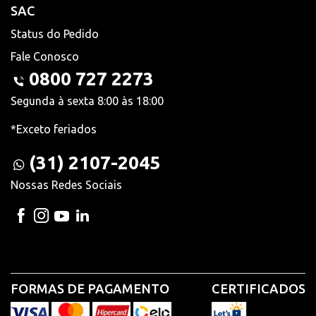
SAC
Status do Pedido
Fale Conosco
0800 727 2273
Segunda à sexta 8:00 às 18:00
*Exceto feriados
(31) 2107-2045
Nossas Redes Sociais
FORMAS DE PAGAMENTO
CERTIFICADOS