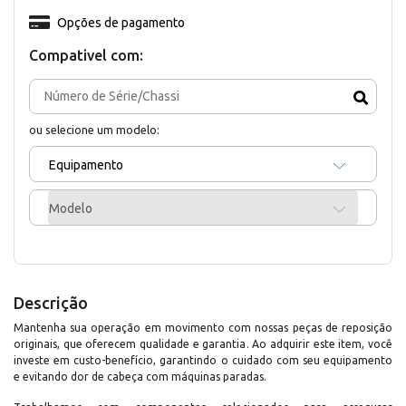
Opções de pagamento
Compativel com:
ou selecione um modelo:
Equipamento
Modelo
Descrição
Mantenha sua operação em movimento com nossas peças de reposição
originais, que oferecem qualidade e garantia. Ao adquirir este item, você
investe em custo-benefício, garantindo o cuidado com seu equipamento
e evitando dor de cabeça com máquinas paradas.