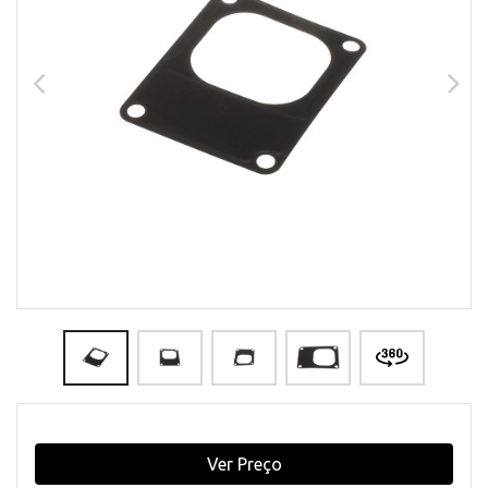
Ver Preço