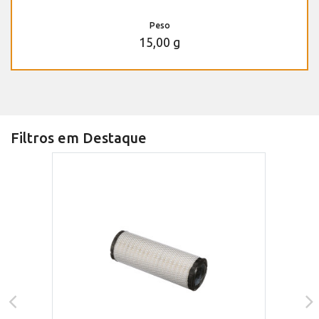
Peso
15,00 g
Filtros em Destaque