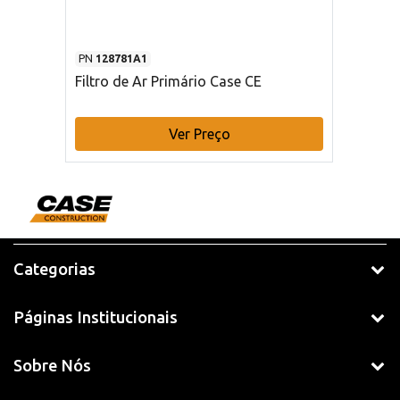
PN
128781A1
Filtro de Ar Primário Case CE
Ver Preço
Categorias
Páginas Institucionais
Sobre Nós