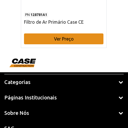
PN
128781A1
Filtro de Ar Primário Case CE
Ver Preço
Categorias
Páginas Institucionais
Sobre Nós