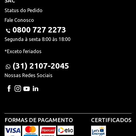
SAC
Status do Pedido
Fale Conosco
0800 727 2273
Segunda à sexta 8:00 às 18:00
*Exceto feriados
(31) 2107-2045
Nossas Redes Sociais
FORMAS DE PAGAMENTO
CERTIFICADOS