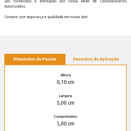
são fornecidos e entregues por nossa Rede de Concessionários
Autorizados.
Compre com segurança e qualidade em nosso site!
Dimensões do Pacote
Desenhos da Aplicação
Altura
0,10 cm
Largura
5,00 cm
Comprimento
5,00 cm