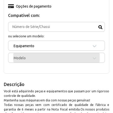
Opções de pagamento
Compativel com:
ou selecione um modelo:
Equipamento
Modelo
Descrição
Você está adquirindo peças e equipamentos que passam por um rigoroso
controle de qualidade.
Mantenha suas máquinas em dia com nossas peças genuínas!
Todas nossas peças vem com certificado de qualidade de fábrica e
garantia de 6 meses a partir na Nota Fiscal emitida.Os nossos produtos