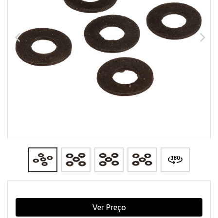
Ver Preço