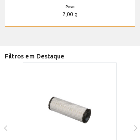
Peso
2,00 g
Filtros em Destaque