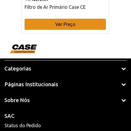
Filtro de Ar Primário Case CE
Ver Preço
Categorias
Páginas Institucionais
Sobre Nós
SAC
Status do Pedido