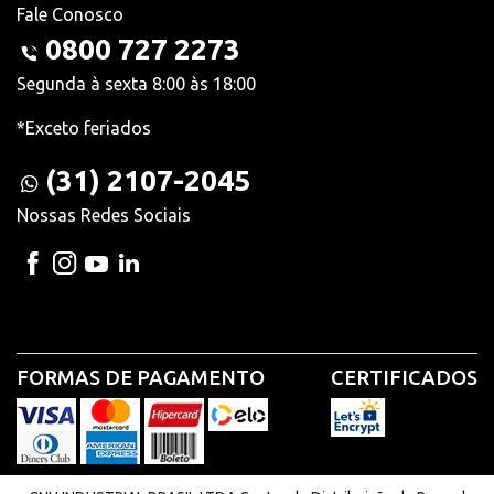
Fale Conosco
0800 727 2273
Segunda à sexta 8:00 às 18:00
*Exceto feriados
(31) 2107-2045
Nossas Redes Sociais
FORMAS DE PAGAMENTO
CERTIFICADOS