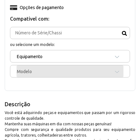
Opções de pagamento
Compativel com:
ou selecione um modelo:
Equipamento
Modelo
Descrição
Você está adquirindo peças e equipamentos que passam por um rigoroso
controle de qualidade.
Mantenha suas máquinas em dia com nossas peças genuínas!
Compre com segurança e qualidade produtos para seu equipamento
agrícola, tratores, colheitadeiras entre outros.