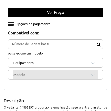
Ver Preço
Opções de pagamento
Compativel com:
ou selecione um modelo:
Equipamento
Modelo
Descrição
O vedante #4895297 proporciona uma ligação segura entre o injetor de