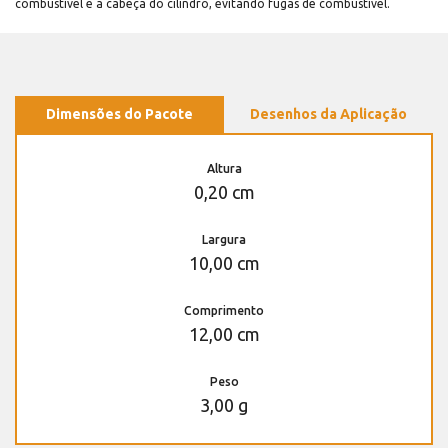
combustível e a cabeça do cilindro, evitando fugas de combustível.
Dimensões do Pacote
Desenhos da Aplicação
Altura
0,20 cm
Largura
10,00 cm
Comprimento
12,00 cm
Peso
3,00 g