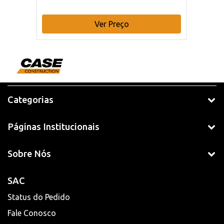
Ver Preço
Categorias
Páginas Institucionais
Sobre Nós
SAC
Status do Pedido
Fale Conosco