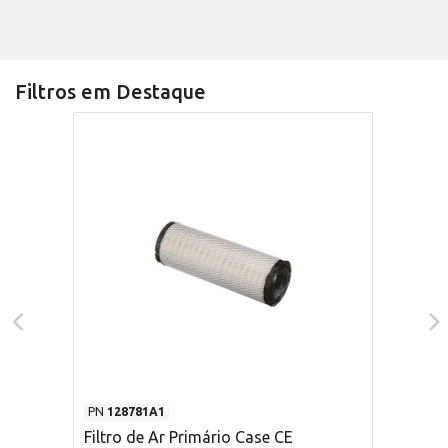
Filtros em Destaque
PN
128781A1
Filtro de Ar Primário Case CE