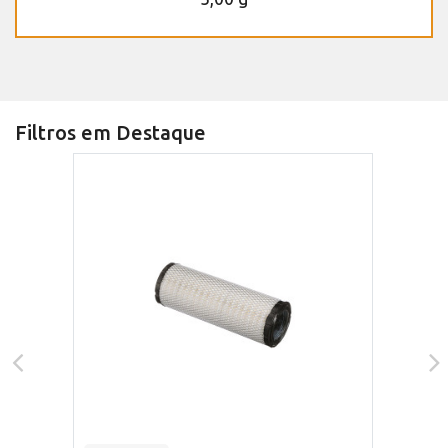
Filtros em Destaque