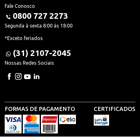
Fale Conosco
0800 727 2273
Segunda à sexta 8:00 às 18:00
*Exceto feriados
(31) 2107-2045
Nossas Redes Sociais
FORMAS DE PAGAMENTO
CERTIFICADOS