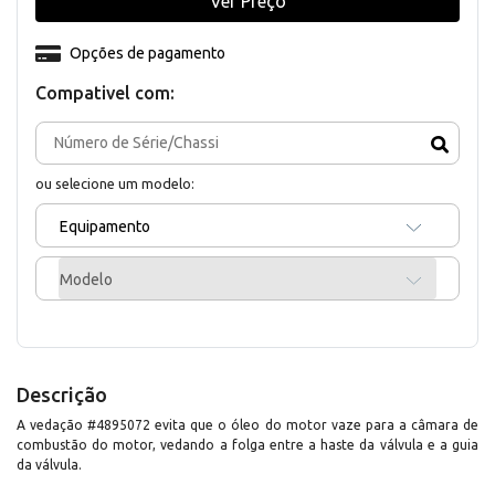
Ver Preço
Opções de pagamento
Compativel com:
ou selecione um modelo:
Equipamento
Modelo
Descrição
A vedação #4895072 evita que o óleo do motor vaze para a câmara de
combustão do motor, vedando a folga entre a haste da válvula e a guia
da válvula.