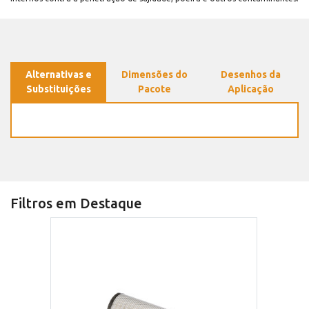
Alternativas e
Dimensões do
Desenhos da
Substituições
Pacote
Aplicação
Filtros em Destaque