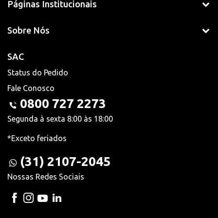
Páginas Institucionais
Sobre Nós
SAC
Status do Pedido
Fale Conosco
0800 727 2273
Segunda à sexta 8:00 às 18:00
*Exceto feriados
(31) 2107-2045
Nossas Redes Sociais