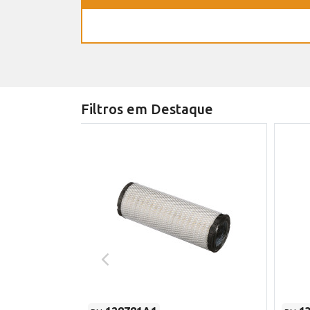
Filtros em Destaque