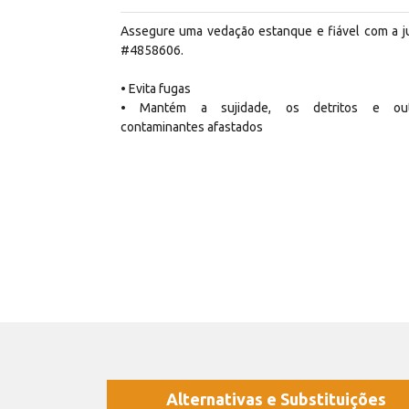
Assegure uma vedação estanque e fiável com a j
#4858606.
• Evita fugas
• Mantém a sujidade, os detritos e out
contaminantes afastados
Alternativas e Substituições