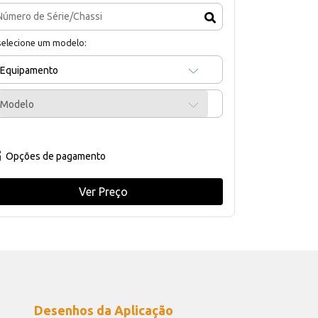
selecione um modelo:
Equipamento
Modelo
Opções de pagamento
Ver Preço
Desenhos da Aplicação