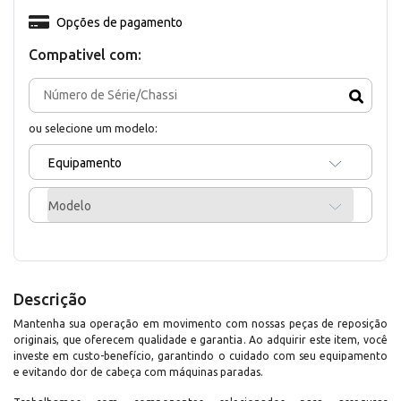
Opções de pagamento
Compativel com:
ou selecione um modelo:
Equipamento
Modelo
Descrição
Mantenha sua operação em movimento com nossas peças de reposição
originais, que oferecem qualidade e garantia. Ao adquirir este item, você
investe em custo-benefício, garantindo o cuidado com seu equipamento
e evitando dor de cabeça com máquinas paradas.