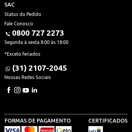
SAC
Status do Pedido
Fale Conosco
0800 727 2273
Segunda à sexta 8:00 às 18:00
*Exceto feriados
(31) 2107-2045
Nossas Redes Sociais
FORMAS DE PAGAMENTO
CERTIFICADOS