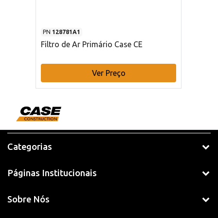
PN
128781A1
Filtro de Ar Primário Case CE
Ver Preço
Categorias
Páginas Institucionais
Sobre Nós