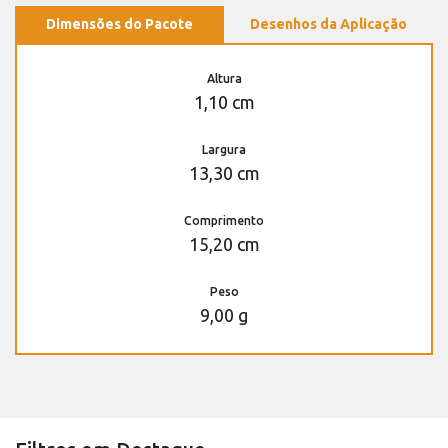
Dimensões do Pacote
Desenhos da Aplicação
Altura
1,10 cm
Largura
13,30 cm
Comprimento
15,20 cm
Peso
9,00 g