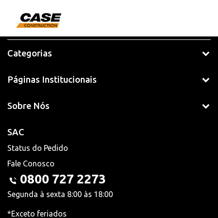
Categorias
Páginas Institucionais
Sobre Nós
SAC
Status do Pedido
Fale Conosco
0800 727 2273
Segunda à sexta 8:00 às 18:00
*Exceto feriados