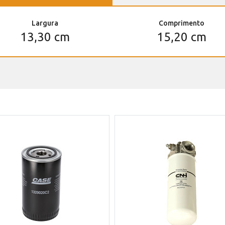
Largura
Comprimento
13,30 cm
15,20 cm