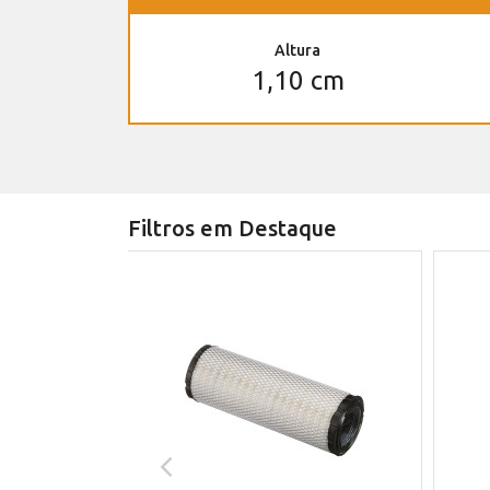
Altura
1,10 cm
Filtros em Destaque