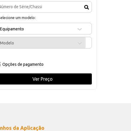
selecione um modelo:
Equipamento
Modelo
Opções de pagamento
Ver Preço
nhos da Aplicação