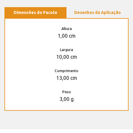
Dimensões do Pacote
Desenhos da Aplicação
Altura
1,00 cm
Largura
10,00 cm
Comprimento
13,00 cm
Peso
3,00 g