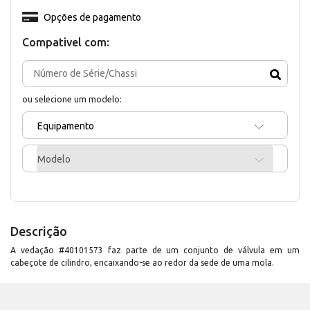
Opções de pagamento
Compativel com:
ou selecione um modelo:
Equipamento
Modelo
Descrição
A vedação #40101573 faz parte de um conjunto de válvula em um
cabeçote de cilindro, encaixando-se ao redor da sede de uma mola.