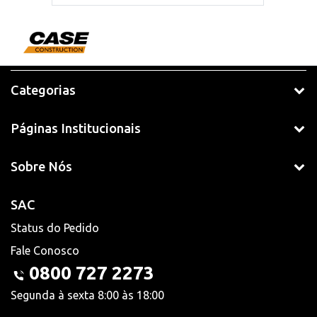
Categorias
Páginas Institucionais
Sobre Nós
SAC
Status do Pedido
Fale Conosco
0800 727 2273
Segunda à sexta 8:00 às 18:00