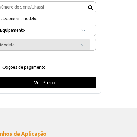
selecione um modelo:
Equipamento
Modelo
Opções de pagamento
Ver Preço
nhos da Aplicação