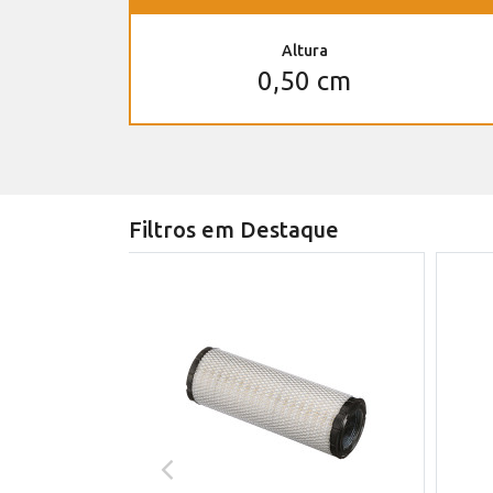
Altura
0,50 cm
Filtros em Destaque