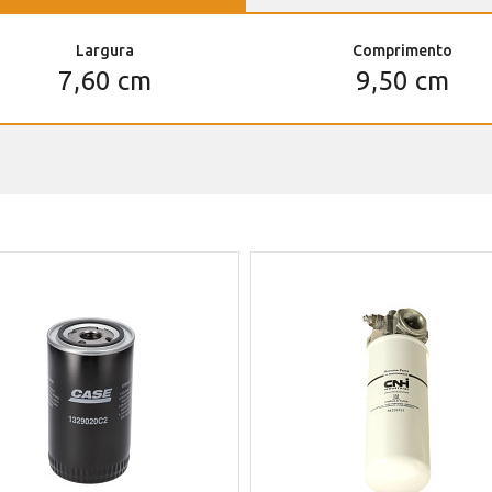
Largura
Comprimento
7,60 cm
9,50 cm