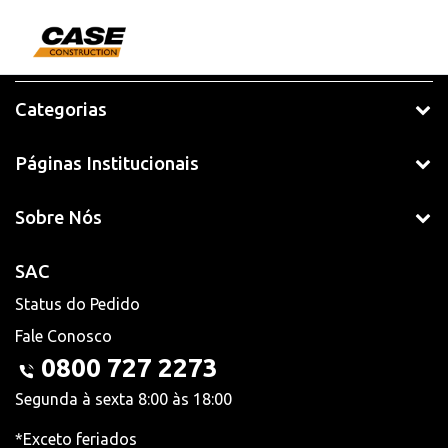
Categorias
Páginas Institucionais
Sobre Nós
SAC
Status do Pedido
Fale Conosco
0800 727 2273
Segunda à sexta 8:00 às 18:00
*Exceto feriados