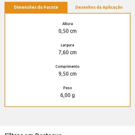
Dimensões do Pacote
Desenhos da Aplicação
Altura
0,50 cm
Largura
7,60 cm
Comprimento
9,50 cm
Peso
6,00 g