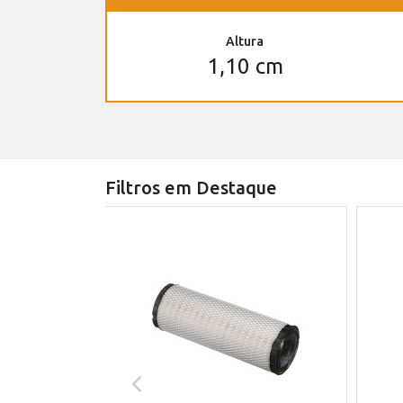
Altura
1,10 cm
Filtros em Destaque