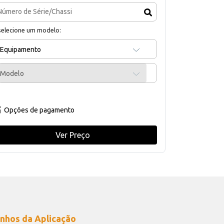
selecione um modelo:
Equipamento
Modelo
Opções de pagamento
Ver Preço
nhos da Aplicação