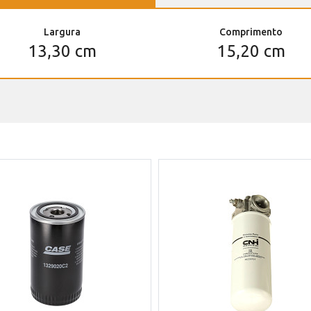
Largura
Comprimento
13,30 cm
15,20 cm